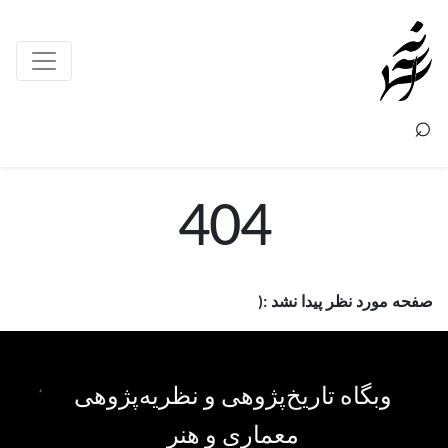
×
⌕
404
صفحه مورد نظر پیدا نشد :(
وبگاه تاریخ‌پژوهی و نظریه‌پژوهی
معماری و هنر