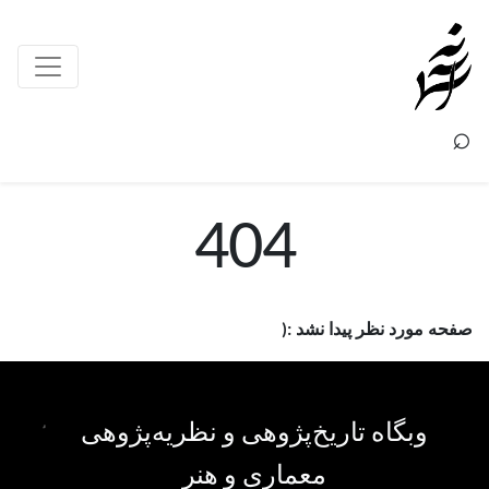
×
⌕
404
صفحه مورد نظر پیدا نشد :(
وبگاه تاریخ‌پژوهی و نظریه‌پژوهی
معماری و هنر