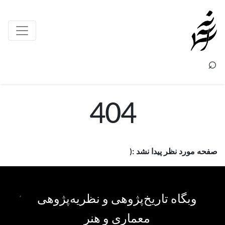
×
⌕
404
صفحه مورد نظر پیدا نشد :(
وبگاه تاریخ‌پژوهی و نظریه‌پژوهی
معماری و هنر