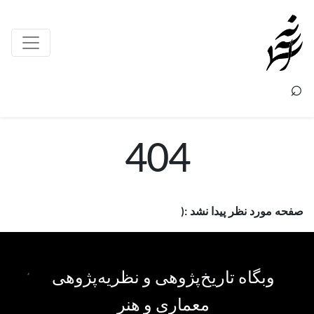
×
⌕
404
صفحه مورد نظر پیدا نشد :(
وبگاه تاریخ‌پژوهی و نظریه‌پژوهی
معماری و هنر