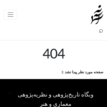
×
⌕
404
صفحه مورد نظر پیدا نشد :(
وبگاه تاریخ‌پژوهی و نظریه‌پژوهی
معماری و هنر