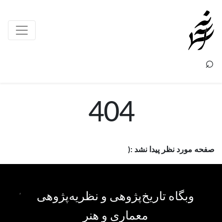
×
⌕
404
صفحه مورد نظر پیدا نشد :(
وبگاه تاریخ‌پژوهی و نظریه‌پژوهی
معماری و هنر