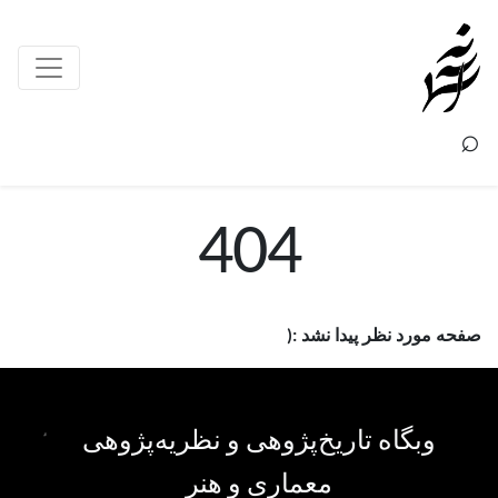
×
⌕
404
صفحه مورد نظر پیدا نشد :(
وبگاه تاریخ‌پژوهی و نظریه‌پژوهی
معماری و هنر