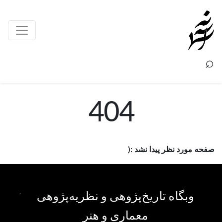
×
⌕
404
صفحه مورد نظر پیدا نشد :(
وبگاه تاریخ‌پژوهی و نظریه‌پژوهی
معماری و هنر