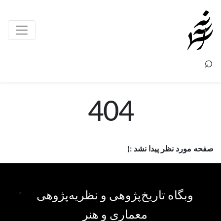
×
⌕
404
صفحه مورد نظر پیدا نشد :(
وبگاه تاریخ‌پژوهی و نظریه‌پژوهی
معماری و هنر