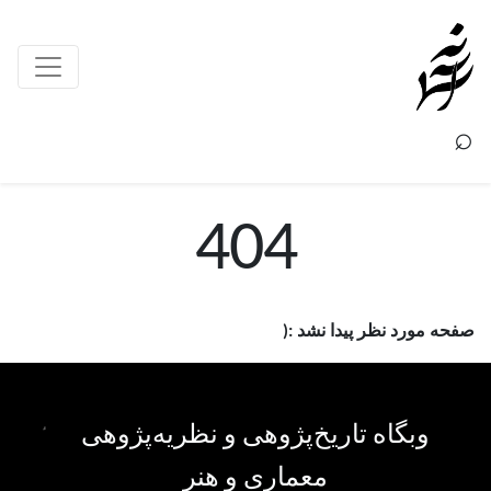
×
⌕
404
صفحه مورد نظر پیدا نشد :(
وبگاه تاریخ‌پژوهی و نظریه‌پژوهی
معماری و هنر