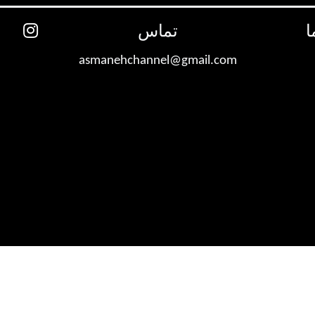
ا
تماس
asmanehchannel@gmail.com