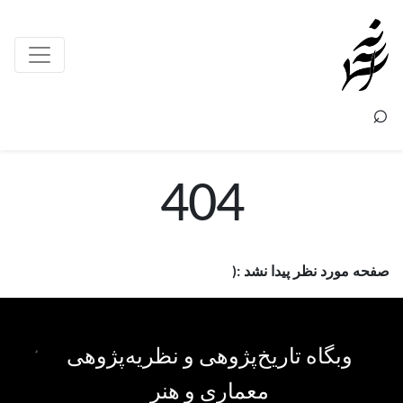
×
⌕
404
صفحه مورد نظر پیدا نشد :(
وبگاه تاریخ‌پژوهی و نظریه‌پژوهی
معماری و هنر