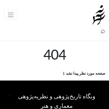
×
⌕
404
صفحه مورد نظر پیدا نشد :(
وبگاه تاریخ‌پژوهی و نظریه‌پژوهی
معماری و هنر