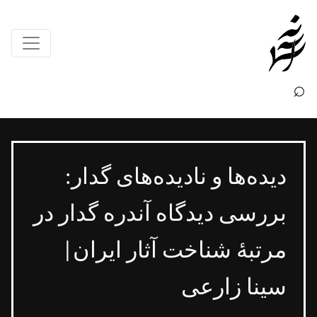
×
⌕
دیده‌ها و نادیده‌های گدار:
بررسی دیدگاه آندره گدار در
مرتبۀ شناخت آثار ایران|
سینا زارعی