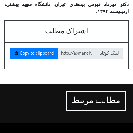
دکتر مهرداد قیومی بیدهندی. تهران: دانشگاه شهید بهشتی،
اردیبهشت ۱۳۹۴.
اشتراک مطلب
لینک کوتاه
Copy to clipboard
مطالب مرتبط