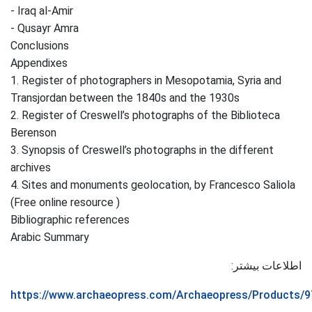
- Iraq al-Amir
- Qusayr Amra
Conclusions
Appendixes
1. Register of photographers in Mesopotamia, Syria and
Transjordan between the 1840s and the 1930s
2. Register of Creswell’s photographs of the Biblioteca
Berenson
3. Synopsis of Creswell’s photographs in the different
archives
4. Sites and monuments geolocation, by Francesco Saliola
(Free online resource )
Bibliographic references
Arabic Summary
اطلاعات بیشتر:
https://www.archaeopress.com/Archaeopress/Products/