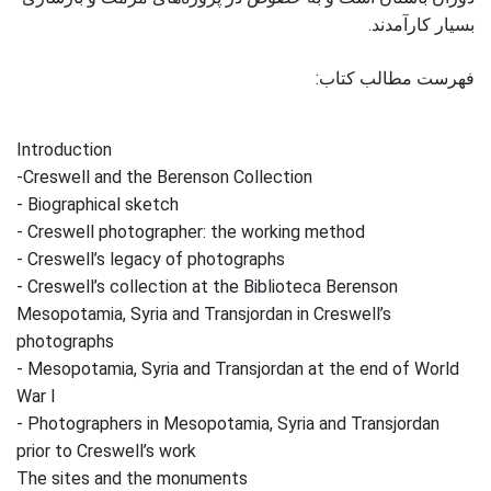
بسیار کارآمدند.
فهرست مطالب کتاب:
Introduction
-Creswell and the Berenson Collection
- Biographical sketch
- Creswell photographer: the working method
- Creswell’s legacy of photographs
- Creswell’s collection at the Biblioteca Berenson
Mesopotamia, Syria and Transjordan in Creswell’s
photographs
- Mesopotamia, Syria and Transjordan at the end of World
War I
- Photographers in Mesopotamia, Syria and Transjordan
prior to Creswell’s work
The sites and the monuments