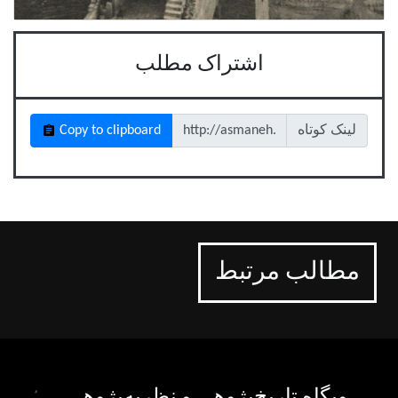
اشتراک مطلب
لینک کوتاه
Copy to clipboard
مطالب مرتبط