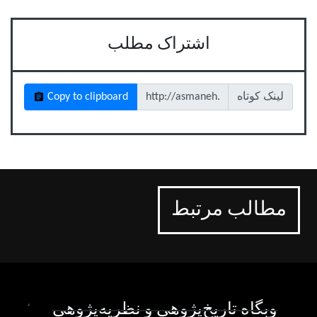
اشتراک مطلب
لینک کوتاه
Copy to clipboard
مطالب مرتبط
وبگاه تاریخ‌پژوهی و نظریه‌پژوهی