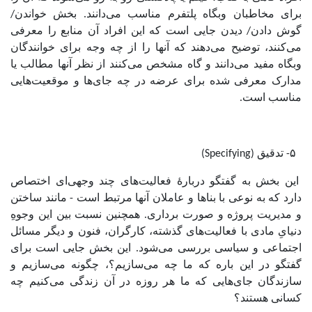
برای مخاطبان وبگاه پلتفرم مناسب می‌دانند. بخش خواندن/
گوش دادن/ دیدن جایی است که این افراد آن منابع را معرفی
می‌کنند، توضیح می‌دهند که آنها را از چه وجه برای خوانندگان
وبگاه مفید می‌دانند و گاه مشخص می‌کنند از نظر آنها مطالب یا
مدارک معرفی شده برای عرضه در چه جای‌ها و موقعیت‌هایی
مناسب است.
۵- تدقیق (Specifying)
این بخش به گفتگو دربارۀ فعالیت‌های چند وجهی‌ای اختصاص
دارد که به نوعی با بناها و عاملان آنها مرتبط است - مانند ساختن
و مدیریت پروژه و صورت برداری. همچنین نسبت بین این وجوهِ
دنیایِ مادی با فعالیت‌های گذشته، کارگران، فنون و دیگر مسائل
اجتماعی و سیاسی بررسی می‌شود. این بخش جایی است برای
گفتگو در این باره که ما چه می‌سازیم؟، چگونه می‌سازیم و
سازندگان جای‌هایی که ما هر روزه در آن زندگی می‌کنیم چه
کسانی هستند؟