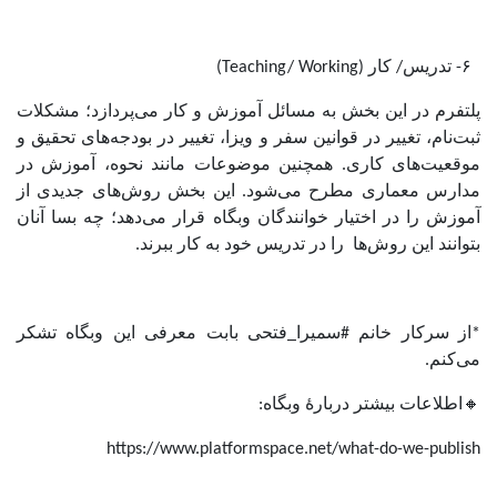
۶- تدریس/ کار (Teaching/ Working)
پلتفرم در این بخش به مسائل آموزش و کار می‌پردازد؛ مشکلات
ثبت‌نام، تغییر در قوانین سفر و ویزا، تغییر در بودجه‌های تحقیق و
موقعیت‌های کاری. همچنین موضوعات مانند نحوه‌، آموزش در
مدارس معماری مطرح می‌شود. این بخش روش‌های جدیدی از
آموزش را در اختیار خوانندگان وبگاه قرار می‌دهد؛ چه بسا آنان
بتوانند این روش‌ها را در تدریس خود به کار ببرند.
*از سرکار خانم #سمیرا_فتحی بابت معرفی این وبگاه تشکر
می‌کنم.
🔸اطلاعات بیشتر دربارۀ وبگاه:
https://www.platformspace.net/what-do-we-publish