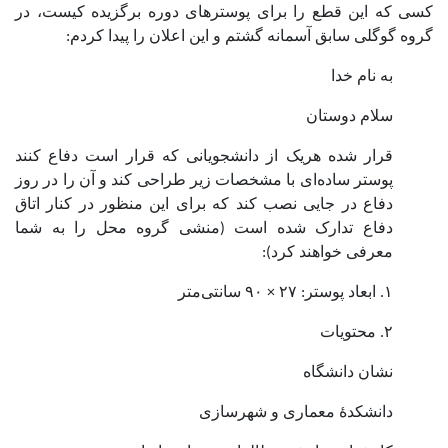
کسی که این قطع را برای پوسترهای دوره برگزیده کیست، در
گروه گوگلی سابق آسمانه گشتم و این اعلان را پیدا کردم:
به نام خدا
سلام دوستان
قرار شده هریک از دانشجویانی که قرار است دفاع کنند
پوستر ساده‌ای با مشخصات زیر طراحی کند و آن را در روز
دفاع در جایی نصب کند که برای این منظور در کنار اتاق
دفاع تدارک شده است (منشی گروه محل را به شما
معرفی خواهند کرد):
۱. ابعاد پوستر: ۲۷ × ۹۰ سانتی‌متر
۲. محتویات
نشان دانشگاه
دانشکدۀ معماری و شهرسازی