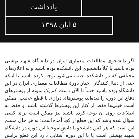
یادداشت
۵ آبان ۱۳۹۸
اگر دانشجوی مطالعات معماری ایران در دانشگاه شهید بهشتی
بوده باشید یا کلاً دانشجوی این دانشکده بوده باشید و به اعلان‌های
مختلفی که در دانشکده نصب می‌شود توجه کرده‌ باشید یا اینکه
حتی از دنبال‌کنندگان اخبار دورۀ مطالعات معماری ایران در این
دانشگاه بوده باشید حتماً تا الآن دست کم یک نمونه از پوسترهای
دفاع این دوره را دیده‌اید، پوسترهای درازی با قطع عجیب. ممکن
است خیلی‌ها فقط از کنار این پوسترها گذشته باشند و فقط به
اطلاعات روی آن توجه کرده باشند نیز ممکن است برای کسی
سؤال شده باشد که این قطع از کجا آمده است؛ به هر حال مسلم
این است که هر کس دانشجو یا دانش‌آموختۀ این دوره در دانشگاه
شهید بهشتی است یا با این دوره آشنایی دارد این قطع برایش