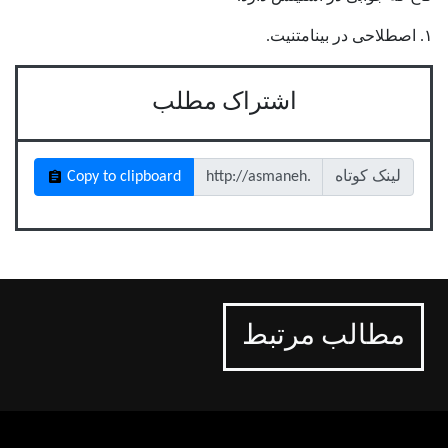
۱. اصطلاحی در بینامتنیت.
اشتراک مطلب
لینک کوتاه
Copy to clipboard
مطالب مرتبط