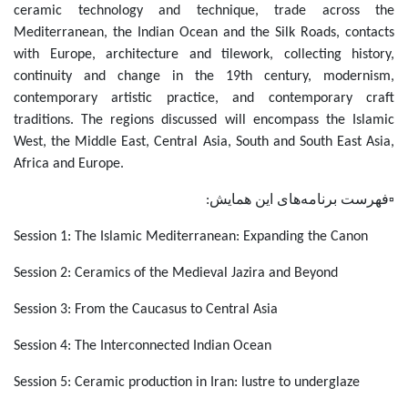
ceramic technology and technique, trade across the
Mediterranean, the Indian Ocean and the Silk Roads, contacts
with Europe, architecture and tilework, collecting history,
continuity and change in the 19th century, modernism,
contemporary artistic practice, and contemporary craft
traditions. The regions discussed will encompass the Islamic
West, the Middle East, Central Asia, South and South East Asia,
Africa and Europe.
▫️فهرست برنامه‌های این همایش:
Session 1: The Islamic Mediterranean: Expanding the Canon
Session 2: Ceramics of the Medieval Jazira and Beyond
Session 3: From the Caucasus to Central Asia
Session 4: The Interconnected Indian Ocean
Session 5: Ceramic production in Iran: lustre to underglaze