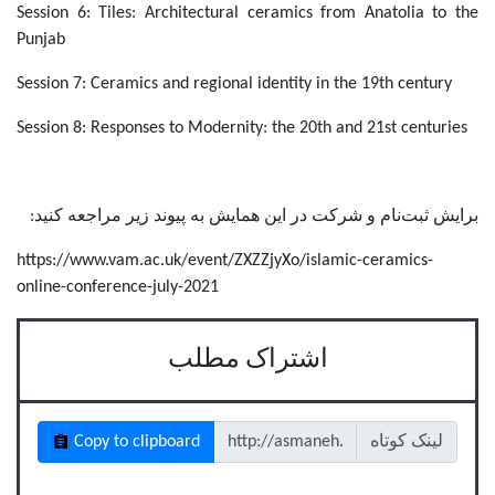
Session 6: Tiles: Architectural ceramics from Anatolia to the
Punjab
Session 7: Ceramics and regional identity in the 19th century
Session 8: Responses to Modernity: the 20th and 21st centuries
برایش ثبت‌نام و شرکت در این همایش به پیوند زیر مراجعه کنید:
https://www.vam.ac.uk/event/ZXZZjyXo/islamic-ceramics-
online-conference-july-2021
اشتراک مطلب
لینک کوتاه
Copy to clipboard