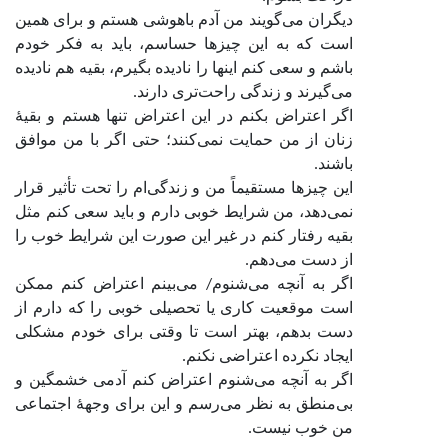
دیگران می‌گویند من آدم باهوشی هستم و برای همین
است که به این چیزها حساسم، باید به فکر خودم
باشم و سعی کنم اینها را نادیده بگیرم، بقیه هم نادیده
می‌گیرند و زندگی راحت‌تری دارند.
اگر اعتراض بکنم در این اعتراض تنها هستم و بقیۀ
زنان از من حمایت نمی‌کنند؛ حتی اگر با من موافق
باشند.
این چیزها مستقیماً من و زندگی‌ام را تحت تأثیر قرار
نمی‌دهد، من شرایط خوبی دارم و باید سعی کنم مثل
بقیه رفتار کنم در غیر این صورت این شرایط خوب را
از دست می‌دهم.
اگر به آنچه می‌شنوم/ می‌بینم اعتراض کنم ممکن
است موقعیت کاری یا تحصیلی خوبی را که دارم از
دست بدهم، بهتر است تا وقتی برای خودم مشکلی
ایجاد نکرده اعتراضی نکنم.
اگر به آنچه می‌شنوم اعتراض کنم آدمی خشمگین و
بی‌منطق به نظر می‌رسم و این برای وجهۀ اجتماعی
من خوب نیست.