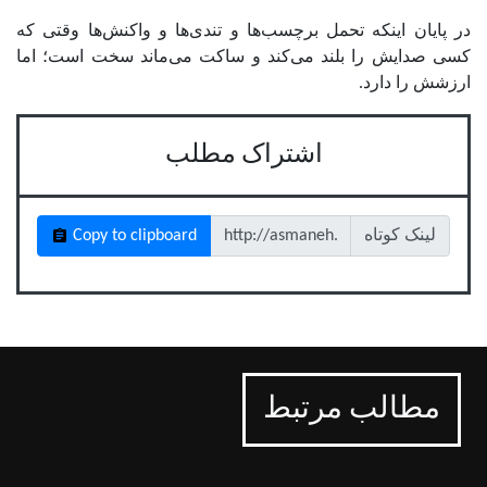
در پایان اینکه تحمل برچسب‌ها و تندی‌ها و واکنش‌ها وقتی که
کسی صدایش را بلند می‌کند و ساکت می‌ماند سخت است؛ اما
ارزشش را دارد.
اشتراک مطلب
لینک کوتاه
Copy to clipboard
مطالب مرتبط