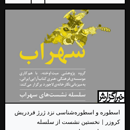
اسطوره و اسطوره‌شناسی نزد ژرژ فردریش
کروزر | نخستین نشست از سلسله