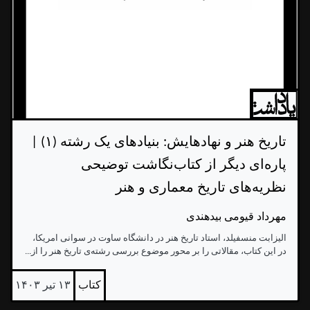
تاریخ هنر و نهادهایش: بنیادهای یک رشته (۱) |
پاره‌ای دیگر از کتاب‌نگاشت توضیحی
نظریه‌های تاریخ معماری و هنر
مهرداد قیومی بیدهندی
الیزابت منسفیلد، استاد تاریخ هنر در دانشگاه ساوت در سوانی امریکا،
در این کتاب، مقالاتی را بر محور موضوع بررسی رشته‌ی تاریخ هنر را از...
کتاب
۱۳ تیر ۱۴۰۳