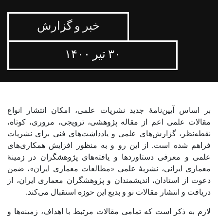
خبر و گزارش
۳۰ تیر ۱۴۰۰
بر اساس آیین‌نامۀ جدید نشریات علمی، امکان انتشار انواع
مقالات علمی اعم از مقاله پژوهشی، ترویجی، مروری، کوتاه،
نقطه‌نظر، گزارش‌های علمی و یادداشت‌های فنی برای نشریات
فراهم شده است. از این رو و به منظور افزایش همکاری‌های
علمی و معرفی دستاوردها و یافته‌های پژوهشگران در زمینۀ
معماری ایرانی، نشریۀ علمی «مطالعات معماری ایران»، ضمن
دعوت از استادان، اندیشمندان و پژوهشگران معماری ایران، از
دریافت و انتشار مقالات نو و بدیع این حوزه استقبال می‌کند.
لازم به ذکر است که تمامی مقالات مرتبط با اهداف، زمینه‌ها و