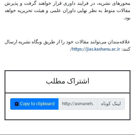
محورهای نشریه، در فرایند داوری قرار خواهند گرفت و پذیرش
مقالات منوط به نظر نهایی داوران علمی و هیئت تحریریه خواهد
بود.
علاقه‌مندان می‌توانند مقالات خود را از طریق وبگاه نشریه ارسال
کنند:
https://jias.kashanu.ac.ir/
اشتراک مطلب
لینک کوتاه
Copy to clipboard