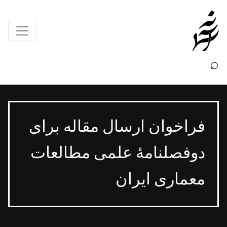
×
⌕
فراخوان ارسال مقاله برای
دوفصلنامۀ علمی مطالعات
معماری ایران