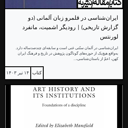
ایران‌شناسی در قلمرو زبان آلمانی (دو
گزارش تاریخی) | رودیگر اشمیت، مانفرد
لورنتس
ایران‌شناسی در آلمان سنّتی غنی است و سابقه‌ای چندصدساله دارد.
به‌واقع هیچ‌یک از حوزه‌های گوناگون پژوهش در تاریخ و فرهنگ ایران
کهن، اعمّ از باستان‌شناسی،...
کتاب
۱۴ تیر ۱۴۰۳