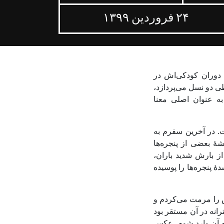
۲۴ فروردین ۱۳۹۹
ۀ دوران کودکی‌اش در
ی دو نسل می‌پردازد،
به عنوان اصلی معنا
ت. در آخرین سفرم به
ۀ بعضی از پنجره‌ها
 از بارش شدید باران،
ۀ پنجره‌ها را پوسیده
ش را مرمت می‌کردم و
رانه در آن مستقر بود