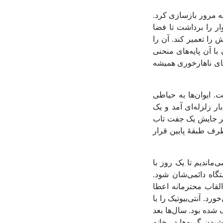
ه مرور بازسازی کرد.
ار را برداشت تا فضا
را تعمیر کند. آن را
با آن پایه‌های منحنی
های ناهارخوری همیشه
. ایوان‌ها به حیاطی
 زلزله‌ای آمد و یک
ر جایش یک جفت تاب
وطرف طبقۀ پایین قرار
ماندیم تا یک روز با
تگاه دائمی‌شان شود.
القاب محترمانه اعطا
رد. آنتی‌بیوتیک را با
شده بود. سال‌ها بعد