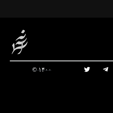
۱۴۰۰ ©