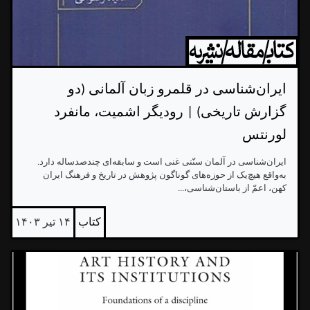
ایران‌شناسی در قلمرو زبان آلمانی (دو
گزارش تاریخی) | رودیگر اشمیت، مانفرد
لورنتس
ایران‌شناسی در آلمان سنّتی غنی است و سابقه‌ای چندصدساله دارد.
به‌واقع هیچ‌یک از حوزه‌های گوناگون پژوهش در تاریخ و فرهنگ ایران
کهن، اعمّ از باستان‌شناسی،...
کتاب
۱۴ تیر ۱۴۰۳