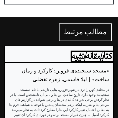
مطالب مرتبط
«مسجد سنجیده‌ی قزوین: کارکرد و زمان
ساخت» | لیلا قاسمی، زهره تفضلی
در محله‌ی کهن راه‌ری در شهر قزوین، بنایی تاریخی با نام «مسجد
سنجیده» وجود دارد. تاریخِ ساختِ این بنا و بانی آن نامشخص است. با در
نظر گرفتن برخی شواهد کالبدی در بنا و برخی شواهد در گزارش‌های
مرمتیِ بنا و نظر به اینکه برخی محققان پیشین با توجه به شباهت فرم بنا
به مقابر، احتمال تغییر کارکرد این بنا را مطرح کرده‌اند، به نظر می‌رسد
کارکرد اصیل بنا چیزی غیر از مسجد بوده و در دوره‌ای کارکرد آن تغییر