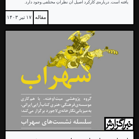
یافته است. درباره‌ی کارکرد اصیل آن نظراتِ مختلفی وجود دارد.
مقاله
۱۷ تیر ۱۴۰۳