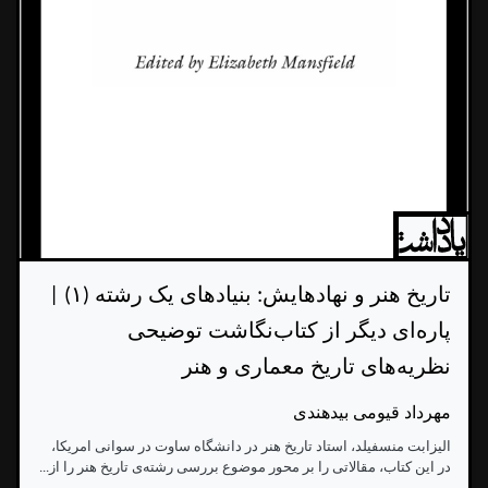
تاریخ هنر و نهادهایش: بنیادهای یک رشته (۱) |
پاره‌ای دیگر از کتاب‌نگاشت توضیحی
نظریه‌های تاریخ معماری و هنر
مهرداد قیومی بیدهندی
الیزابت منسفیلد، استاد تاریخ هنر در دانشگاه ساوت در سوانی امریکا،
در این کتاب، مقالاتی را بر محور موضوع بررسی رشته‌ی تاریخ هنر را از...