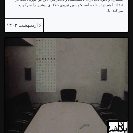
تضاد با هم دیده شده است؛ پسین نیروی خلاقه‌ی پیشین را سرکوب
می‌کند؛ با...
۶ اردیبهشت ۱۴۰۳