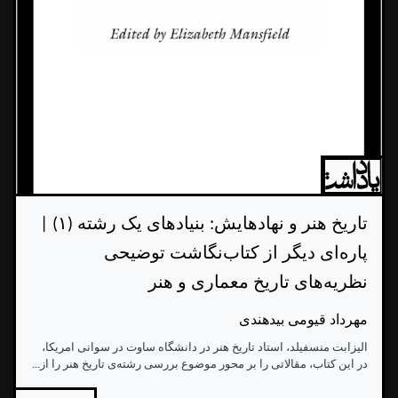
تاریخ هنر و نهادهایش: بنیادهای یک رشته (۱) |
پاره‌ای دیگر از کتاب‌نگاشت توضیحی
نظریه‌های تاریخ معماری و هنر
مهرداد قیومی بیدهندی
الیزابت منسفیلد، استاد تاریخ هنر در دانشگاه ساوت در سوانی امریکا،
در این کتاب، مقالاتی را بر محور موضوع بررسی رشته‌ی تاریخ هنر را از...