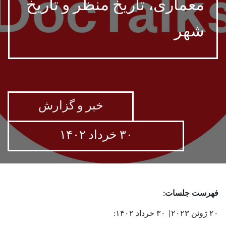
معماری، تاریخ منظر و تاریخ
شهر
خبر و گزارش
۳۰ خرداد ۱۴۰۲
فهرست جلسات:
۲۰ ژوئن ۲۰۲۳| ۳۰ خرداد ۱۴۰۲: