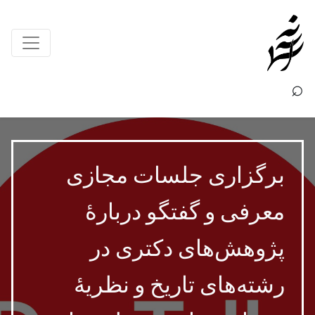
×
⌕
برگزاری جلسات مجازی
معرفی و گفتگو دربارۀ
پژوهش‌های دکتری در
رشته‌های تاریخ و نظریۀ