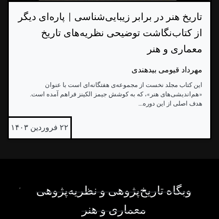
تاریخ هنر در برابر زیبایی‌شناسی | پاره‌ای دیگر
از کتاب‌نگاشت توضیحی نظریه‌های تاریخ
معماری و هنر
مهرداد قیومی بیدهندی
این کتاب مجلد نخست از مجموعه‌ی هفتگانه‌ای است با عنوان
«هم‌اندیشی‌های هنر»، که به کوشش جیمز الکینز فراهم آمده است.
هدف اصلی از این دوره...
۲۲ فروردین ۱۴۰۳
وبگاه تاریخ‌پژوهی و نظریه‌پژوهی
معماری و هنر