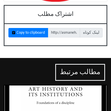
اشتراک مطلب
لینک کوتاه
Copy to clipboard
مطالب مرتبط