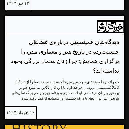
۱۳ تیر ۱۴۰۳
دیدگاه‌های فمینیستی درباره‌ی فضاهای
جنسیت‌زده در تاریخ هنر و معماری مدرن |
برگزاری همایش: چرا زنان معمار بزرگی وجود
نداشته‌اند؟
کنفرانس ما پیوندهای پیچیده‌ی بین جامعه، جنسیت و فضا را از دیدگاه
کاملاً فمینیستی بررسی خواهد کرد. با این کار، تلاش می‌شود هم بر
بهره‌وری زنان در تمامی ابعاد معماری و برنامه‌ریزی و هم بر گفتمان‌های
تاریخی هنر در رابطه با درک جنسیتی و استفاده از فضا تأکید شود.
۱۶ خرداد ۱۴۰۳