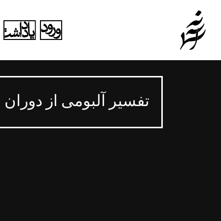
تفسیر آلبومی از دوران ق