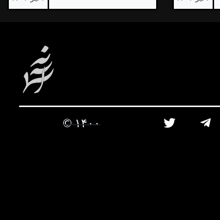
۱۴۰۰ ©