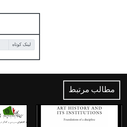
لینک کوتاه
مطالب مرتبط