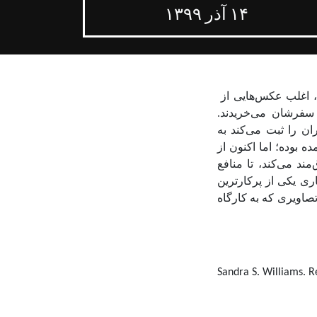
۱۴ آذر ۱۳۹۹
د، اغلب عکس‌هایی از
 سفرشان می‌خریدند.
ن را ثبت می‌کند به
 بوده؛ اما اکنون از
د می‌کند، تا منافع
اری یکی از پرکارترین
ه برای خوانش تصاویری که به کارگاه
Sandra S. Williams. 