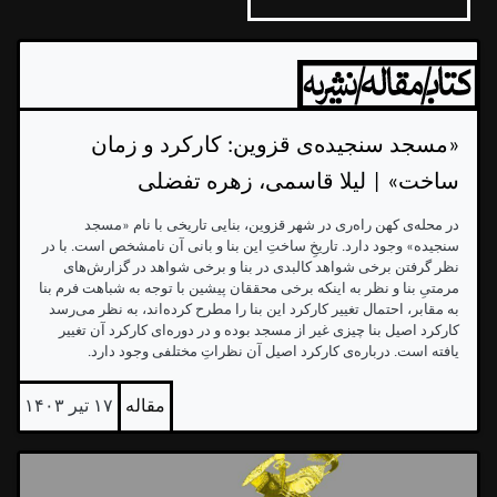
«مسجد سنجیده‌ی قزوین: کارکرد و زمان
ساخت» | لیلا قاسمی، زهره تفضلی
در محله‌ی کهن راه‌ری در شهر قزوین، بنایی تاریخی با نام «مسجد
سنجیده» وجود دارد. تاریخِ ساختِ این بنا و بانی آن نامشخص است. با در
نظر گرفتن برخی شواهد کالبدی در بنا و برخی شواهد در گزارش‌های
مرمتیِ بنا و نظر به اینکه برخی محققان پیشین با توجه به شباهت فرم بنا
به مقابر، احتمال تغییر کارکرد این بنا را مطرح کرده‌اند، به نظر می‌رسد
کارکرد اصیل بنا چیزی غیر از مسجد بوده و در دوره‌ای کارکرد آن تغییر
یافته است. درباره‌ی کارکرد اصیل آن نظراتِ مختلفی وجود دارد.
مقاله
۱۷ تیر ۱۴۰۳