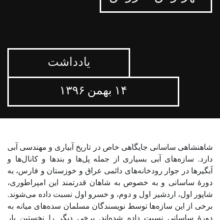
یادداشت
۱۴ بهمن ۱۳۹۶
شاهنشاهی ساسانی جایگاهی خاص در تاریخ آبیاری و مهندسی آبی
دارد. سازه‌های آبی بسیاری از جمله پل‌ها و بندها و کانال‌ها و
آبگیرها در جوار رودخانه‌های دائمی عراق و خوزستان و فارس، به
دورۀ‌ ساسانی و به خصوص به شاهان قدرتمند این امپراطوری،
شاپور اول، اردشیر اول و دوم، و خسرو اول نسبت داده می‌شوند.
برخی از این سازه‌ها توسط نویسندگان مسلمان سده‌های میانه به
دورۀ ساسانی نسبت داده شده‌اند. برخی دیگر را نخستین بار