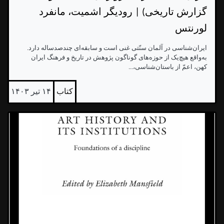
گزارش تاریخی) | رودیگر اشمیت، مانفرد
لورنتس
ایران‌شناسی در آلمان سنّتی غنی است و سابقه‌ای چندصدساله دارد.
به‌واقع هیچ‌یک از حوزه‌های گوناگون پژوهش در تاریخ و فرهنگ ایران
کهن، اعمّ از باستان‌شناسی،...
کتاب
۱۴ تیر ۱۴۰۳