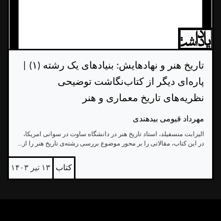
تاریخ هنر و نهادهایش: بنیادهای یک رشته (۱) |
پاره‌ای دیگر از کتاب‌نگاشت توضیحی
نظریه‌های تاریخ معماری و هنر
مهرداد قیومی بیدهندی
الیزابت منسفیلد، استاد تاریخ هنر در دانشگاه ساوت در سوانی امریکا،
در این کتاب، مقالاتی را بر محور موضوع بررسی رشته‌ی تاریخ هنر را از...
کتاب
۱۳ تیر ۱۴۰۳