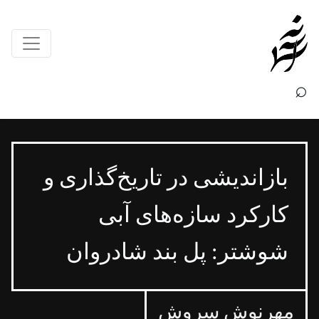
×
⌕
باز‌اندیشی در تاریخ‌گذاری و
کارکرد سازه‌های آبی
شوشتر: پل بند شادروان
مهرنوش سروش