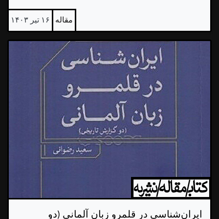
مقاله
۱۶ تیر ۱۴۰۳
ایران‌شناسی در قلمرو زبان آلمانی (دو