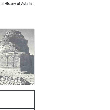
l History of Asia in a