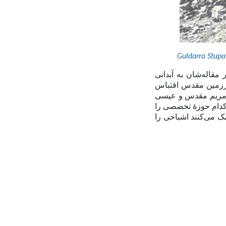
Guldarra Stupa
مقاله‌شان به آبدانی
رزمین مقدس اقتباس
 مریم مقدس و عیسی
 کدام حوزهٔ تخصصی را
مک می‌کنند اشباحی را