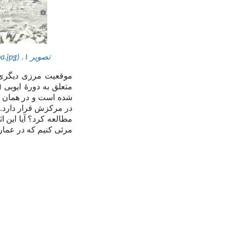
تصویر
۱.
a.jpg)
موقعیت مرزی دیگری ر
متعلق به دورهٔ ایوبی 
شده است و
در همان 
در مرکزش قرار دارد. ا
مطالعه کرد؟ آیا این ا
مرئی کنیم که در عمار